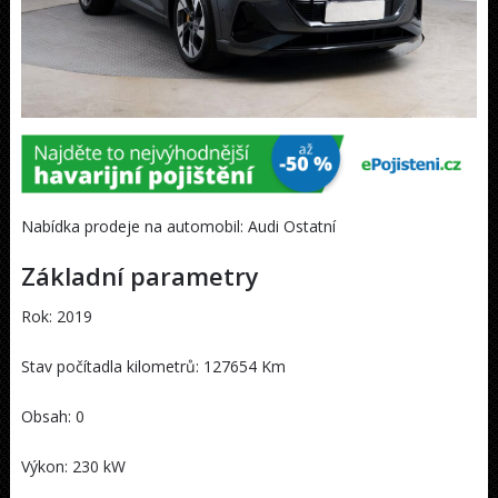
Nabídka prodeje na automobil: Audi Ostatní
Základní parametry
Rok: 2019
Stav počítadla kilometrů: 127654 Km
Obsah: 0
Výkon: 230 kW