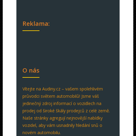
Reklama:
O nás
Vítejte na Audiny.cz – vašem spolehlivém
průvodci světem automobilů! Jsme váš
jedinečný zdroj informací o vozidlech na
prodej od široké škály prodejců z celé země.
Naše stránky agregují nejnovější nabídky
vozidel, aby vám usnadnily hledání snů o
novém automobilu.